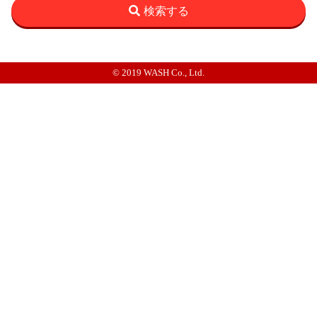
検索する
© 2019 WASH Co., Ltd.